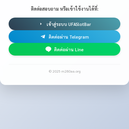
ติดต่อสอบถาม หรือเข้าใช้งานได้ที่:
เข้าสู่ระบบ UFASlotBar
ติดต่อผ่าน Telegram
ติดต่อผ่าน Line
© 2025 m280aa.org