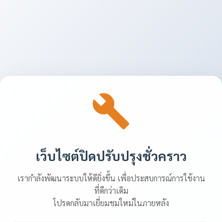
เว็บไซต์ปิดปรับปรุงชั่วคราว
เรากำลังพัฒนาระบบให้ดียิ่งขึ้น เพื่อประสบการณ์การใช้งาน
ที่ดีกว่าเดิม
โปรดกลับมาเยี่ยมชมใหม่ในภายหลัง